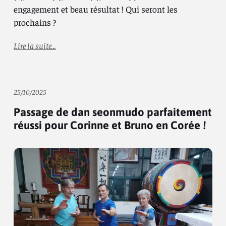
engagement et beau résultat ! Qui seront les
prochains ?
Lire la suite...
25/10/2025
Passage de dan seonmudo parfaitement
réussi pour Corinne et Bruno en Corée !