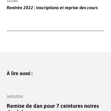
Suivant
Rentrée 2022 : inscriptions et reprise des cours
À lire aussi :
16/02/2026
Remise de dan pour 7 ceintures noires