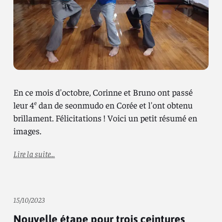
En ce mois d'octobre, Corinne et Bruno ont passé
leur 4
dan de seonmudo en Corée et l'ont obtenu
e
brillament. Félicitations ! Voici un petit résumé en
images.
Lire la suite...
15/10/2023
Nouvelle étape pour trois ceintures