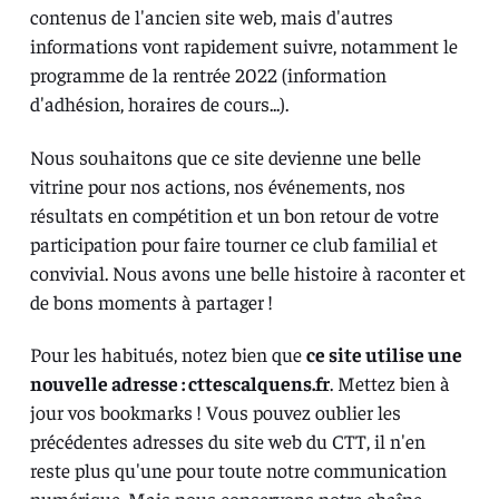
contenus de l'ancien site web, mais d'autres
informations vont rapidement suivre, notamment le
programme de la rentrée 2022 (information
d'adhésion, horaires de cours...).
Nous souhaitons que ce site devienne une belle
vitrine pour nos actions, nos événements, nos
résultats en compétition et un bon retour de votre
participation pour faire tourner ce club familial et
convivial. Nous avons une belle histoire à raconter et
de bons moments à partager !
Pour les habitués, notez bien que
ce site utilise une
nouvelle adresse :
cttescalquens.fr
. Mettez bien à
jour vos bookmarks ! Vous pouvez oublier les
précédentes adresses du site web du CTT, il n'en
reste plus qu'une pour toute notre communication
numérique. Mais nous conservons
notre chaîne