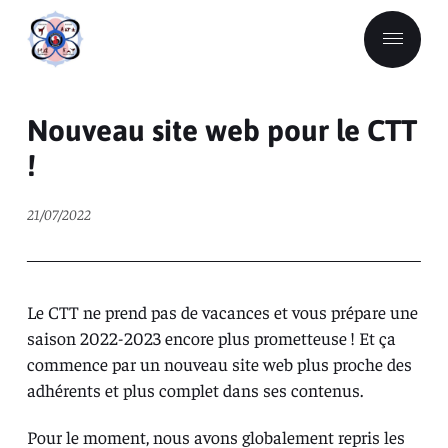
Nouveau site web pour le CTT
!
21/07/2022
Le CTT ne prend pas de vacances et vous prépare une
saison 2022-2023 encore plus prometteuse ! Et ça
commence par un nouveau site web plus proche des
adhérents et plus complet dans ses contenus.
Pour le moment, nous avons globalement repris les