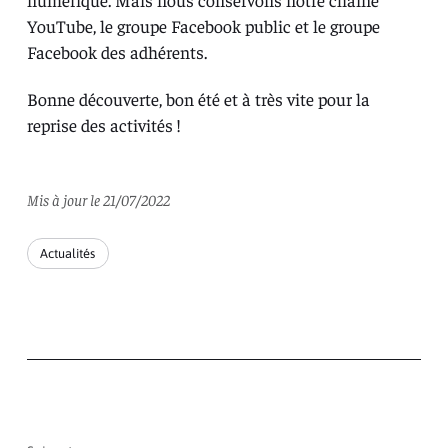
YouTube
, le
groupe Facebook public
et le groupe
Facebook des adhérents.
Bonne découverte, bon été et à très vite pour la
reprise des activités !
Mis à jour le 21/07/2022
Actualités