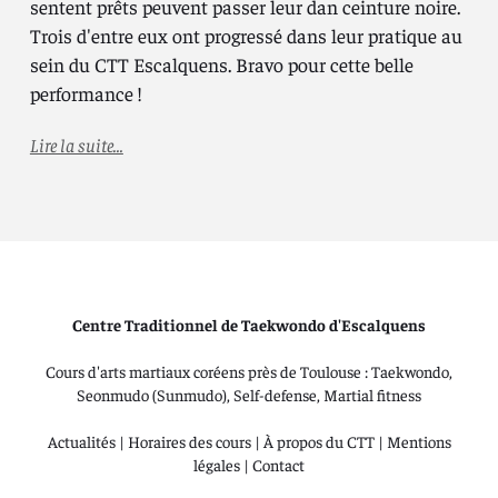
sentent prêts peuvent passer leur dan ceinture noire.
Trois d'entre eux ont progressé dans leur pratique au
sein du CTT Escalquens. Bravo pour cette belle
performance !
Lire la suite...
Centre Traditionnel de Taekwondo d'Escalquens
Cours d'arts martiaux coréens près de Toulouse : Taekwondo,
Seonmudo (Sunmudo), Self-defense, Martial fitness
Actualités
|
Horaires des cours
|
À propos du CTT
|
Mentions
légales
|
Contact