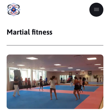
Martial fitness