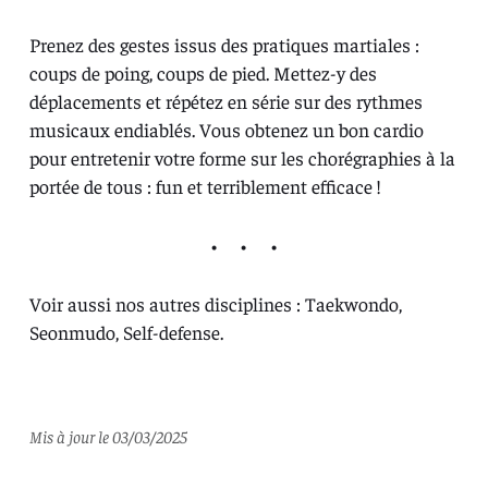
Prenez des gestes issus des pratiques martiales :
coups de poing, coups de pied. Mettez-y des
déplacements et répétez en série sur des rythmes
musicaux endiablés. Vous obtenez un bon cardio
pour entretenir votre forme sur les chorégraphies à la
portée de tous : fun et terriblement efficace !
Voir aussi nos autres disciplines :
Taekwondo
,
Seonmudo
,
Self-defense
.
Mis à jour le 03/03/2025